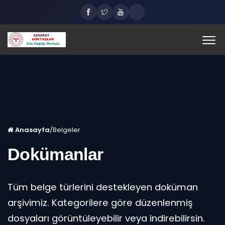
Anasayfa
/
Belgeler
Dokümanlar
Tüm belge türlerini destekleyen doküman
arşivimiz. Kategorilere göre düzenlenmiş
dosyaları görüntüleyebilir veya indirebilirsin.