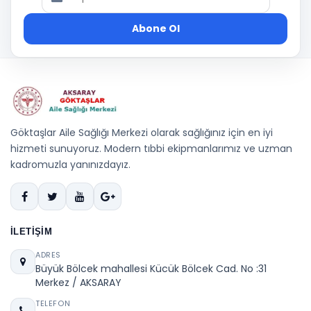
Abone Ol
Göktaşlar Aile Sağlığı Merkezi olarak sağlığınız için en iyi
hizmeti sunuyoruz. Modern tıbbi ekipmanlarımız ve uzman
kadromuzla yanınızdayız.
İLETIŞIM
ADRES
Büyük Bölcek mahallesi Kücük Bölcek Cad. No :31
Merkez / AKSARAY
TELEFON