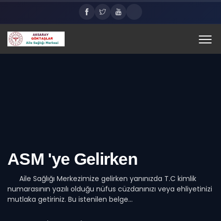
ASM 'ye Gelirken
Aile Sağlığı Merkezimize gelirken yanınızda T.C kimlik
numarasının yazılı olduğu nüfus cüzdanınızı veya ehliyetinizi
mutlaka getiriniz. Bu istenilen belge...