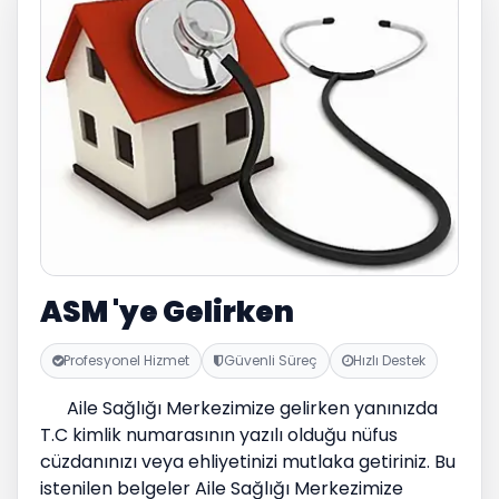
ASM 'ye Gelirken
Profesyonel Hizmet
Güvenli Süreç
Hızlı Destek
Aile Sağlığı Merkezimize gelirken yanınızda
T.C kimlik numarasının yazılı olduğu nüfus
cüzdanınızı veya ehliyetinizi mutlaka getiriniz. Bu
istenilen belgeler Aile Sağlığı Merkezimize