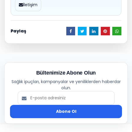
İletişim
Paylaş
Bültenimize Abone Olun
Sağlık ipuçları, kampanyalar ve yeniliklerden haberdar
olun.
Abone Ol