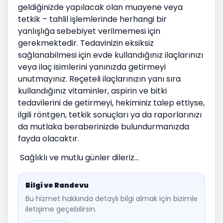
geldiğinizde yapılacak olan muayene veya
tetkik – tahlil işlemlerinde herhangi bir
yanlışlığa sebebiyet verilmemesi için
gerekmektedir. Tedavinizin eksiksiz
sağlanabilmesi için evde kullandığınız ilaçlarınızı
veya ilaç isimlerini yanınızda getirmeyi
unutmayınız. Reçeteli ilaçlarınızın yanı sıra
kullandığınız vitaminler, aspirin ve bitki
tedavilerini de getirmeyi, hekiminiz talep ettiyse,
ilgili röntgen, tetkik sonuçları ya da raporlarınızı
da mutlaka beraberinizde bulundurmanızda
fayda olacaktır.
Sağlıklı ve mutlu günler dileriz…
Bilgi ve Randevu
Bu hizmet hakkında detaylı bilgi almak için bizimle
iletişime geçebilirsin.